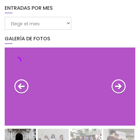
categorías
ENTRADAS POR MES
Entradas
por
mes
GALERÍA DE FOTOS