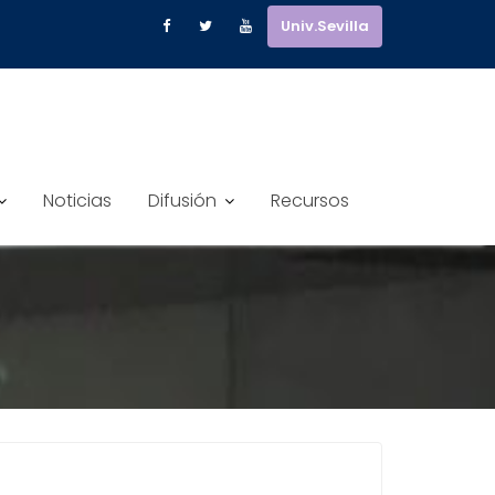
Univ.Sevilla
Noticias
Difusión
Recursos