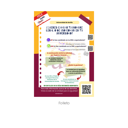
Folleto