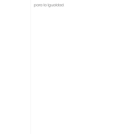
para la Igualdad.