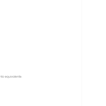
o equivalente.