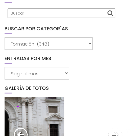
BUSCAR POR CATEGORÍAS
Buscar
por
categorías
ENTRADAS POR MES
Entradas
por
mes
GALERÍA DE FOTOS