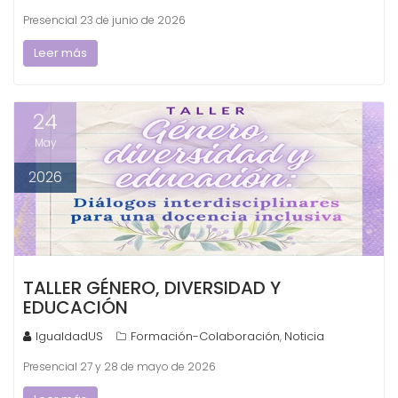
Presencial 23 de junio de 2026
Leer más
24
May
2026
TALLER GÉNERO, DIVERSIDAD Y
EDUCACIÓN
IgualdadUS
Formación-Colaboración
Noticia
,
Presencial 27 y 28 de mayo de 2026