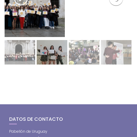
DATOS DE CONTACTO
Pabellón de Uruguay