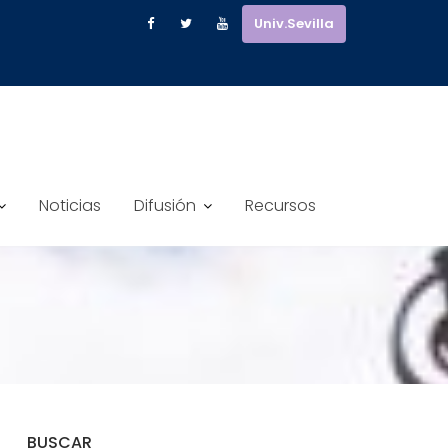
Univ.Sevilla
Noticias
Difusión
Recursos
BUSCAR