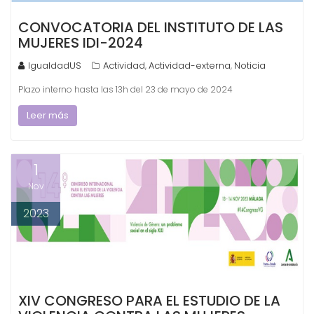
CONVOCATORIA DEL INSTITUTO DE LAS
MUJERES IDI-2024
IgualdadUS
Actividad
Actividad-externa
Noticia
,
,
Plazo interno hasta las 13h del 23 de mayo de 2024
Leer más
1
Nov
2023
XIV CONGRESO PARA EL ESTUDIO DE LA