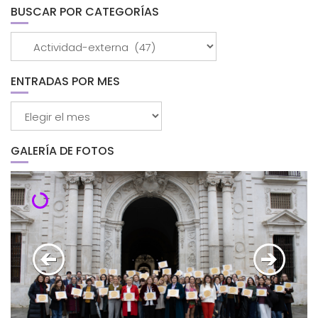
BUSCAR POR CATEGORÍAS
Buscar
por
categorías
ENTRADAS POR MES
Entradas
por
mes
GALERÍA DE FOTOS