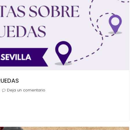
RUEDAS
Deja un comentario