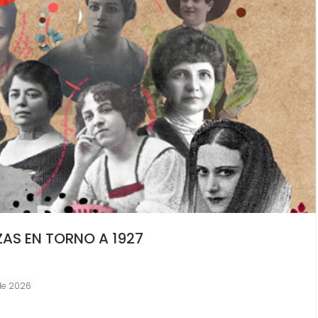
AS EN TORNO A 1927
 de 2026