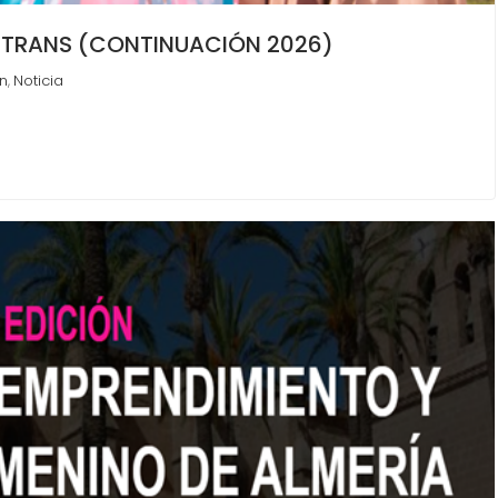
 TRANS (CONTINUACIÓN 2026)
n
Noticia
,