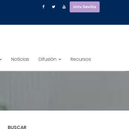
Univ.Sevilla
Noticias
Difusión
Recursos
BUSCAR