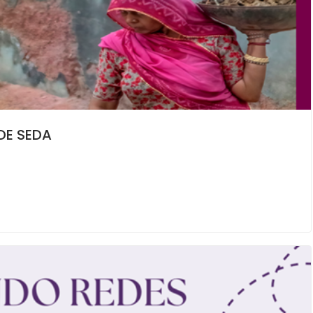
DE SEDA