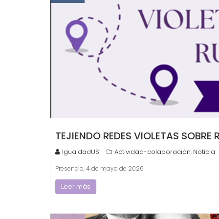
TEJIENDO REDES VIOLETAS SOBRE 
IgualdadUS
Actividad-colaboración
Noticia
,
Presencia, 4 de mayo de 2026
Leer más