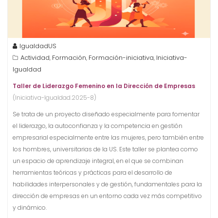
IgualdadUS
Actividad
Formación
Formación-iniciativa
Iniciativa-
,
,
,
Igualdad
Taller de Liderazgo Femenino en la Dirección de Empresas
(Iniciativa-Igualdad.2025-8)
Se trata de un proyecto diseñado especialmente para fomentar
el liderazgo, la autoconfianza y la competencia en gestión
empresarial especialmente entre las mujeres, pero también entre
los hombres, universitarias de la US. Este taller se plantea como
un espacio de aprendizaje integral, en el que se combinan
herramientas teóricas y prácticas para el desarrollo de
habilidades interpersonales y de gestión, fundamentales para la
dirección de empresas en un entorno cada vez más competitivo
y dinámico.