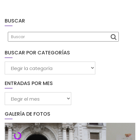
BUSCAR
BUSCAR POR CATEGORÍAS
Buscar
por
categorías
ENTRADAS POR MES
Entradas
por
mes
GALERÍA DE FOTOS