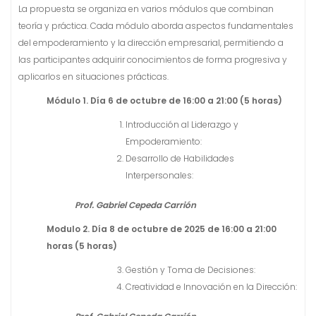
La propuesta se organiza en varios módulos que combinan
teoría y práctica. Cada módulo aborda aspectos fundamentales
del empoderamiento y la dirección empresarial, permitiendo a
las participantes adquirir conocimientos de forma progresiva y
aplicarlos en situaciones prácticas.
Módulo 1. Día 6 de octubre de 16:00 a 21:00 (5 horas)
Introducción al Liderazgo y
Empoderamiento:
Desarrollo de Habilidades
Interpersonales:
Prof. Gabriel Cepeda Carrión
Modulo 2. Día 8 de octubre de 2025 de 16:00 a 21:00
horas
(5 horas)
Gestión y Toma de Decisiones:
Creatividad e Innovación en la Dirección: