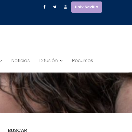
Univ.Sevilla
Noticias
Difusión
Recursos
BUSCAR