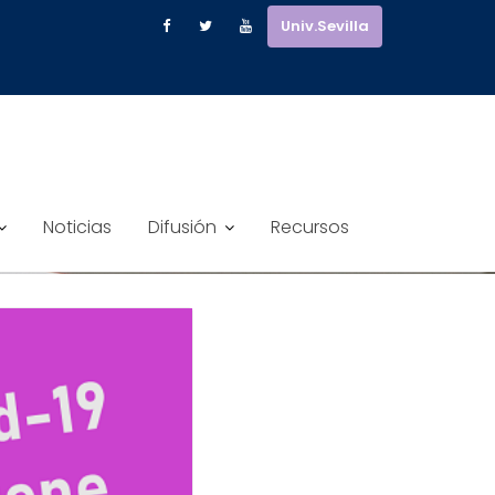
Univ.Sevilla
Noticias
Difusión
Recursos