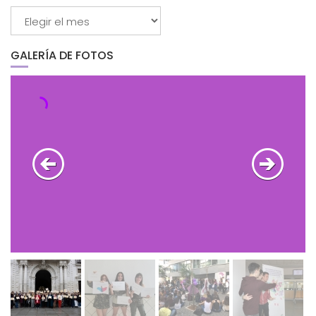
Entradas
por
mes
GALERÍA DE FOTOS