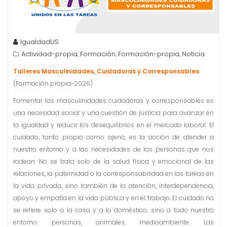
IgualdadUS
Actividad-propia
Formación
Formación-propia
Noticia
,
,
,
Talleres
Masculinidades,
Cuidadoras y Corresponsables
(Formación propia-2026)
Fomentar las masculinidades cuidadoras y corresponsables es
una necesidad social y una cuestión de justicia para avanzar en
la igualdad y reducir los desequilibrios en el mercado laboral. El
cuidado, tanto propio como ajeno, es la acción de atender a
nuestro entorno y a las necesidades de las personas que nos
rodean. No se trata solo de la salud física y emocional de las
relaciones, la paternidad o la corresponsabilidad en las tareas en
la vida privada, sino también de la atención, interdependencia,
apoyo y empatía en la vida pública y en el trabajo. El cuidado no
se refiere solo a la casa y a lo doméstico, sino a todo nuestro
entorno: personas, animales, medioambiente. Las