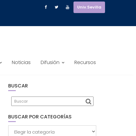
Univ.Sevilla
Noticias
Difusión
Recursos
BUSCAR
BUSCAR POR CATEGORÍAS
Buscar
por