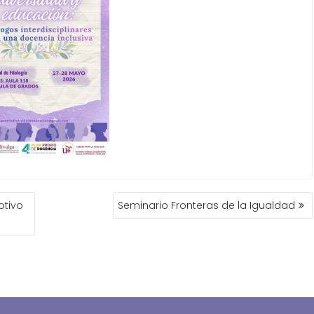
otivo
Seminario Fronteras de la Igualdad