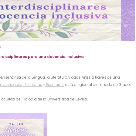
a
erdisciplinares para una docencia inclusiva
Enseñanza de la Lengua, la Literatura y otras Artes a través de una
nvestigación Escritoras y Escrituras
, está dirigido al alumnado de Grado,
cultad de Filología de la Universidad de Sevilla.