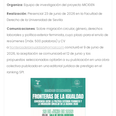
Organiza:
Equipo de investigación del proyecto MICIGEN
Realización:
Presencial 23 de junio de 2026 en la Facultad de
Derecho de la Universidad de Sevilla.
Comunicaciones:
Sobre migración circular, género, derechos
laborales y política exterior feminista, cuyo plazo para el envío de
resúmenes (máx. 500 palabras) y CV
a
fronterasdelaigualdad@gmail.com
concluirá el 9 de junio de
2026; la aceptación se comunicará el 12 de junio y las
propuestas seleccionadas optarán a su publicación en una obra
colectiva publicada en una editorial jurídica de prestigio en el
ranking SPI.