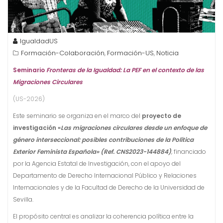
IgualdadUS
Formación-Colaboración
Formación-US
Noticia
,
,
Seminario
Fronteras de la Igualdad: La PEF en el contexto de las
Migraciones Circulares
(US-2026)
Este seminario se organiza en el marco del
proyecto de
investigación «
Las migraciones circulares desde un enfoque de
género interseccional: posibles contribuciones de la Política
Exterior Feminista Española» (Ref. CNS2023-144884)
,
financiado
por la Agencia Estatal de Investigación, con el apoyo del
Departamento de Derecho Internacional Público y Relaciones
Internacionales y de la Facultad de Derecho de la Universidad de
Sevilla.
El propósito central es analizar la coherencia política entre la