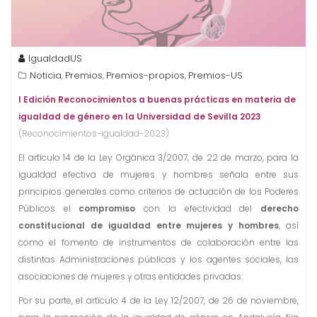
IgualdadUS
Noticia
Premios
Premios-propios
Premios-US
,
,
,
I Edición Reconocimientos a buenas prácticas en materia de
igualdad de género en la Universidad de Sevilla 2023
(Reconocimientos-igualdad-2023)
El artículo 14 de la Ley Orgánica 3/2007, de 22 de marzo, para la
igualdad efectiva de mujeres y hombres señala entre sus
principios generales como criterios de actuación de los Poderes
Públicos el
compromiso
con la efectividad del
derecho
constitucional de igualdad entre mujeres y hombres
, así
como el fomento de instrumentos de colaboración entre las
distintas Administraciones públicas y los agentes sociales, las
asociaciones de mujeres y otras entidades privadas.
Por su parte, el artículo 4 de la Ley 12/2007, de 26 de noviembre,