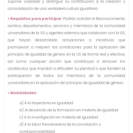
supone visibilizar y distinguir su contribución a la creación y
consolidación de una verdadera cultura igualitaria.
» Requisitos para participar:
Podrán solicitar el Reconocimiento
centros, departamentos, servicios y miembros de la comunidad
universitaria de la US y agentes externos que colaboran con la US,
que hayan desarrollado actuaciones o iniciativas que
promuevan o mejoren las condiciones para la aplicación del
principio de igualdad de género en la US de forma real y efectiva;
así como cualquier acción que contribuya a remover los
obstáculos que impidan o dificulten su plenitud o que faciliten la
participación de todos los miembros de la comunidad
universitaria en la aplicación del principio de igualdad de género.
» Modalidades:
a) A la trayectoria en igualdad
b) Al desarrollo de la formación en materia de igualdad
c) A la investigación en materia de igualdad
d) A la labor favorecedora de la conciliación y
corresponsabilidad