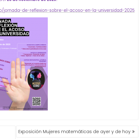
/go/jornada-de-reflexion-sobre-el-acoso-en-la-universidad-2025
Exposición Mujeres matemáticas de ayer y de hoy
D