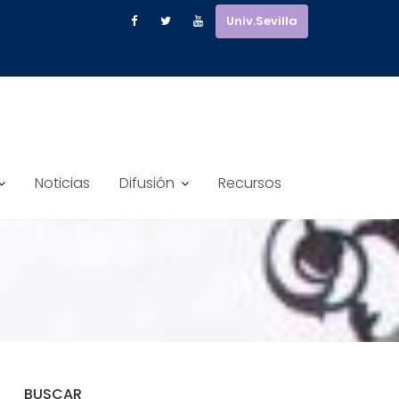
Univ.Sevilla
Noticias
Difusión
Recursos
BUSCAR