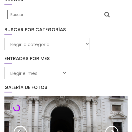
BUSCAR POR CATEGORÍAS
Buscar
por
categorías
ENTRADAS POR MES
Entradas
por
mes
GALERÍA DE FOTOS