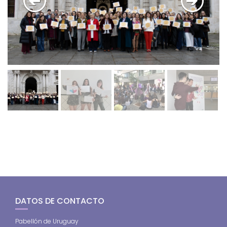
DATOS DE CONTACTO
Pabellón de Uruguay