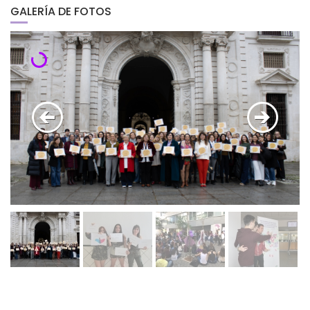
mes
GALERÍA DE FOTOS