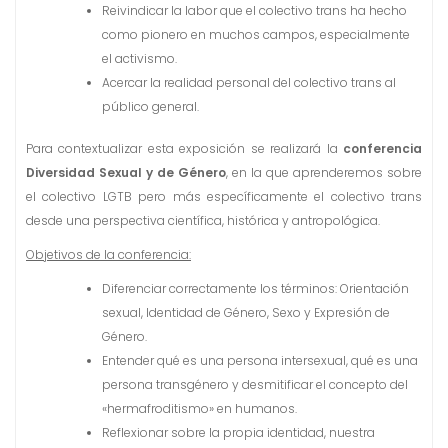
Reivindicar la labor que el colectivo trans ha hecho
como pionero en muchos campos, especialmente
el activismo.
Acercar la realidad personal del colectivo trans al
público general.
Para contextualizar esta exposición se realizará la
conferencia
Diversidad Sexual y de Género
, en la que aprenderemos sobre
el colectivo LGTB pero más específicamente el colectivo trans
desde una perspectiva científica, histórica y antropológica.
Objetivos de la conferencia:
Diferenciar correctamente los términos: Orientación
sexual, Identidad de Género, Sexo y Expresión de
Género.
Entender qué es una persona intersexual, qué es una
persona transgénero y desmitificar el concepto del
«hermafroditismo» en humanos.
Reflexionar sobre la propia identidad, nuestra