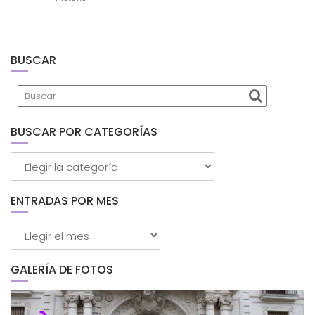
BUSCAR
BUSCAR POR CATEGORÍAS
Buscar
por
categorías
ENTRADAS POR MES
Entradas
por
mes
GALERÍA DE FOTOS