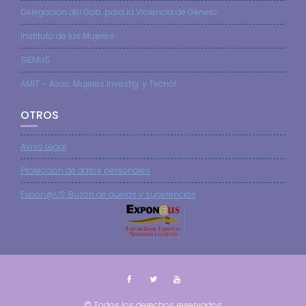
Delegación del Gob. para la Violencia de Género
Instituto de las Mujeres
SIEMUS
AMIT – Asoc. Mujeres Investig. y Tecnól.
OTROS
Aviso Legal
Protección de datos personales
Expon@US: Buzón de quejas y sugerencias
© Todos los derechos reservados