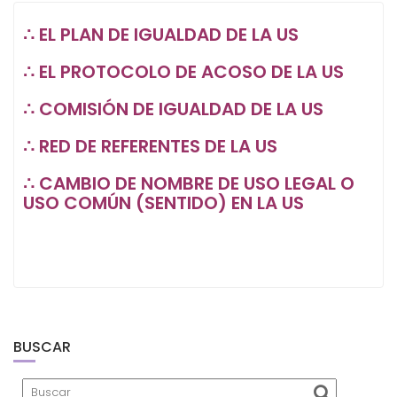
∴
EL PLAN DE IGUALDAD DE LA US
∴
EL PROTOCOLO DE ACOSO DE LA US
∴
COMISIÓN DE IGUALDAD DE LA US
∴
RED DE REFERENTES DE LA US
∴ CAMBIO DE NOMBRE
DE USO LEGAL O
USO COMÚN (SENTIDO) EN LA US
BUSCAR