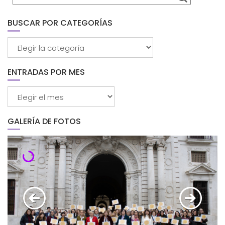
BUSCAR POR CATEGORÍAS
Buscar
por
categorías
ENTRADAS POR MES
Entradas
por
mes
GALERÍA DE FOTOS