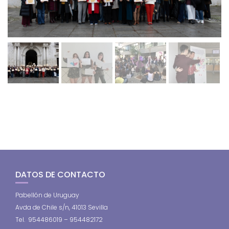
DATOS DE CONTACTO
Pabellón de Uruguay
Avda de Chile s/n, 41013 Sevilla
Tel. 954486019 – 954482172