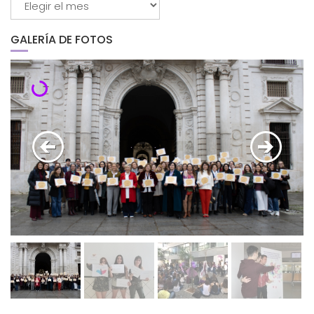
por
mes
GALERÍA DE FOTOS