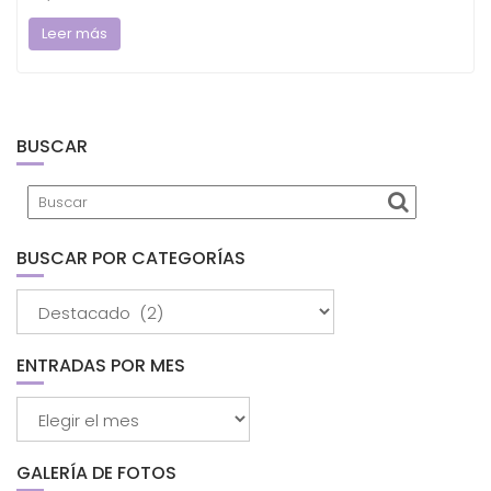
Leer más
BUSCAR
BUSCAR POR CATEGORÍAS
Buscar
por
categorías
ENTRADAS POR MES
Entradas
por
mes
GALERÍA DE FOTOS