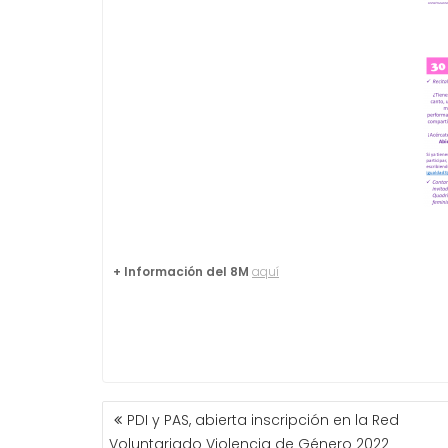
+ Información del 8M
aquí
NAVEGACIÓN
PDI y PAS, abierta inscripción en la Red
DE
Voluntariado Violencia de Género 2022