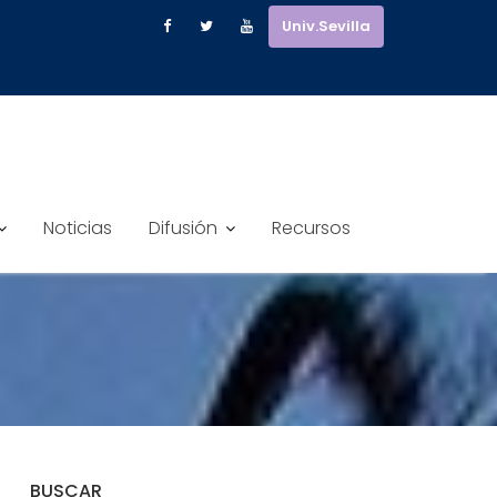
Univ.Sevilla
Noticias
Difusión
Recursos
BUSCAR