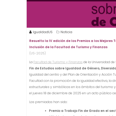
IgualdadUS
Noticia
Resuelto la IV edición de los Premios a los Mejores
Inclusión de la Facultad de Turismo y Finanzas
(US-2025)
La
Facultad de Turismo y Finanzas
de la Universidad de 
Fin de Estudios sobre Igualdad de Género, Diversida
Igualdad del centro y del Plan de Orientación y Acción 
Facultad con la promoción de la igualdad efectiva, la di
estructurales y simbólicas en los ámbitos del turismo y 
el jueves 18 de diciembre de 2025 en un acto público ce
Las premiadas han sido:
Premio a Trabajo Fin de Grado en el sect