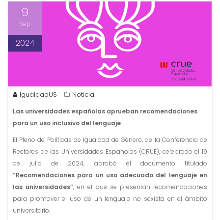
9
Sep
2024
IgualdadUS
Noticia
Las universidades españolas aprueban recomendaciones
para un uso inclusivo del lenguaje
El Pleno de Políticas de Igualdad de Género, de la Conferencia de
Rectores de las Universidades Españolas (CRUE), celebrado el 19
de julio de 2024, aprobó el documento titulado
“Recomendaciones para un uso adecuado del lenguaje en
las universidades”
, en el que se presentan recomendaciones
para promover el uso de un lenguaje no sexista en el ámbito
universitario.