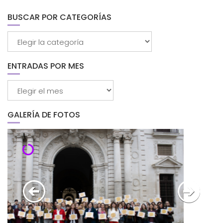
BUSCAR POR CATEGORÍAS
Buscar
por
categorías
ENTRADAS POR MES
Entradas
por
mes
GALERÍA DE FOTOS