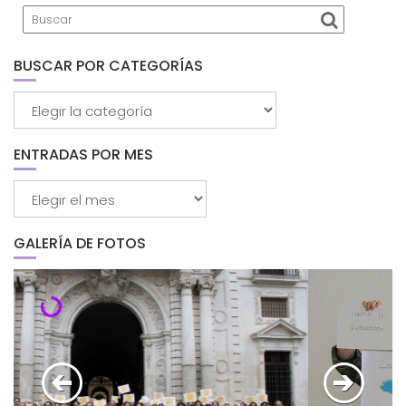
BUSCAR POR CATEGORÍAS
Buscar
por
categorías
ENTRADAS POR MES
Entradas
por
mes
GALERÍA DE FOTOS