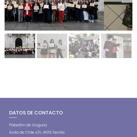
DATOS DE CONTACTO
Pabellón de Uruguay
Avda de Chile s/n, 41013 Sevilla