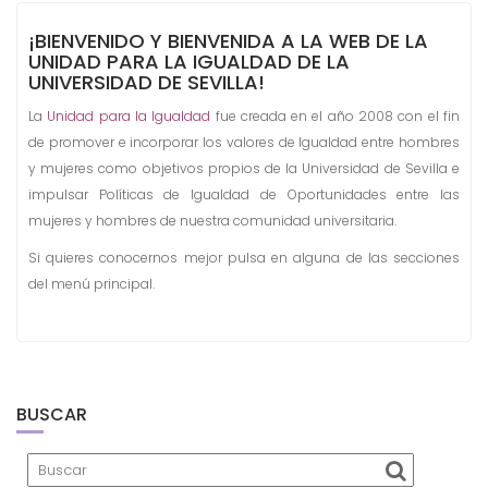
¡BIENVENIDO Y BIENVENIDA A LA WEB DE LA
UNIDAD PARA LA IGUALDAD DE LA
UNIVERSIDAD DE SEVILLA!
La
Unidad para la Igualdad
fue creada en el año 2008 con el fin
de promover e incorporar los valores de Igualdad entre hombres
y mujeres como objetivos propios de la Universidad de Sevilla e
impulsar Políticas de Igualdad de Oportunidades entre las
mujeres y hombres de nuestra comunidad universitaria.
Si quieres conocernos mejor pulsa en alguna de las secciones
del menú principal.
BUSCAR