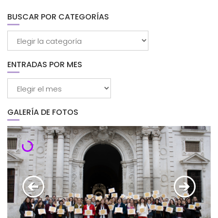
BUSCAR POR CATEGORÍAS
Buscar
por
categorías
ENTRADAS POR MES
Entradas
por
mes
GALERÍA DE FOTOS